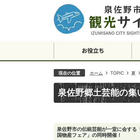
現在の位置
ホーム
TOPIC
夏
泉佐野郷土芸能の集
泉佐野市の伝統芸能が一堂に会する
国物産フェア」の同時開催！