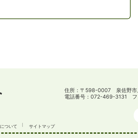
住所：〒598-0007 泉佐野市
電話番号：072-469-3131
フ
針について
サイトマップ