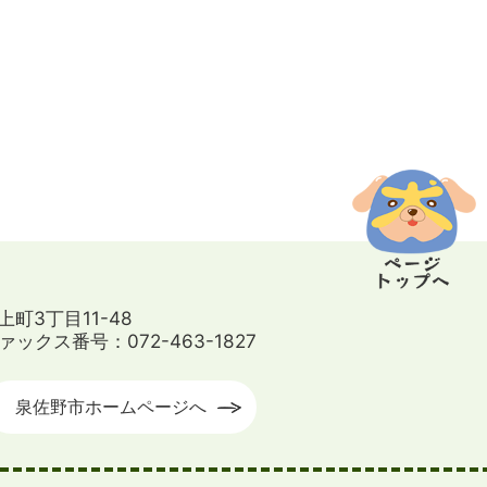
上町3丁目11-48
ァックス番号：072-463-1827
泉佐野市ホームページへ