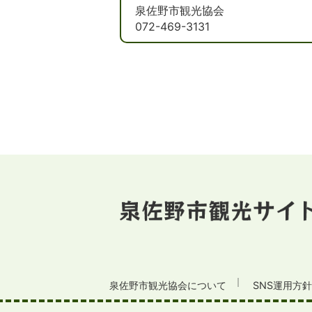
泉佐野市観光協会
072-469-3131
泉佐野市観光協会について
SNS運用方