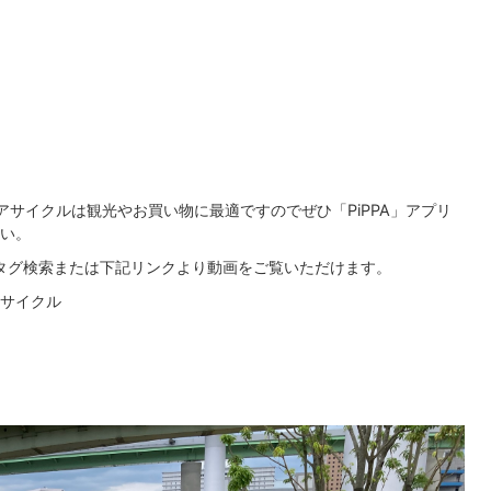
サイクルは観光やお買い物に最適ですのでぜひ「PiPPA」アプリ
い。
シュタグ検索または下記リンクより動画をご覧いただけます。
サイクル