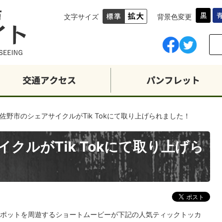
文字サイズ
背景色変更
佐野市のシェアサイクルがTik Tokにて取り上げられました！
クルがTik Tokにて取り上げら
ポットを周遊するショートムービーが下記の人気ティックトッカ