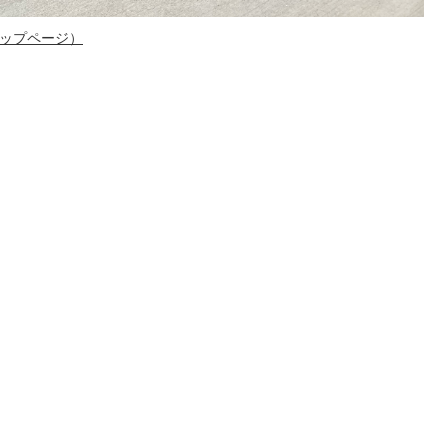
トップページ）