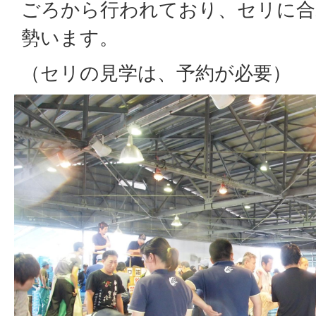
ごろから行われており、セリに合
勢います。
（セリの見学は、予約が必要）