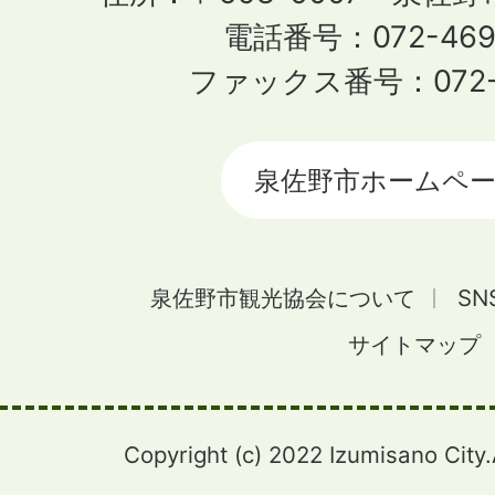
電話番号：072-469
ファックス番号：072-4
泉佐野市ホームペ
泉佐野市観光協会について
S
サイトマップ
Copyright (c) 2022 Izumisano City.