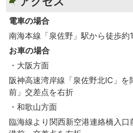
アクセス
電車の場合
南海本線「泉佐野」駅から徒歩約1
お車の場合
・大阪方面
阪神高速湾岸線「泉佐野北IC」を
前」交差点を右折
・和歌山方面
臨海線より関西新空港連絡橋入口