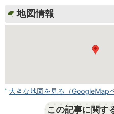
地図情報
大きな地図を見る（GoogleMa
この記事に関す