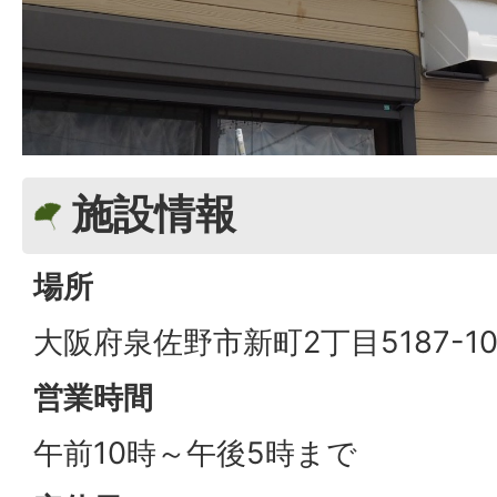
施設情報
場所
大阪府泉佐野市新町2丁目5187-10
営業時間
午前10時～午後5時まで