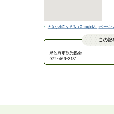
大きな地図を見る（GoogleMapページ
この記
泉佐野市観光協会
072-469-3131