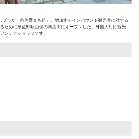
しプラザ「泉佐野まち処」。増加するインバウンド観光客に対する
るために泉佐野駅山側の商店街にオープンした、外国人対応観光
アンテナショップです。