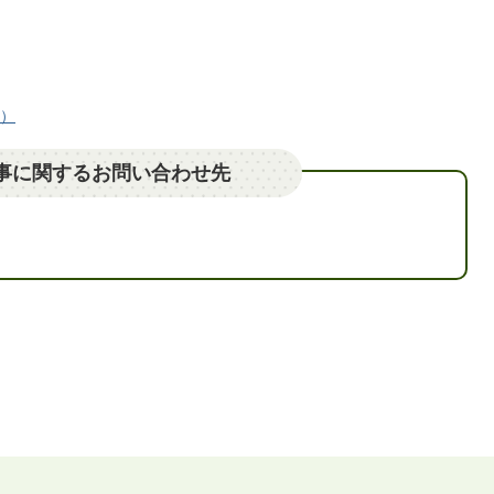
へ）
事に関するお問い合わせ先