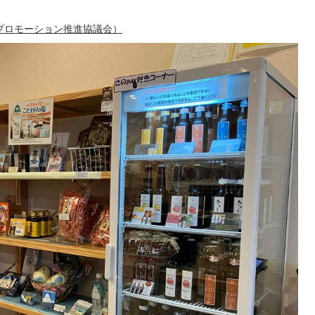
プロモーション推進協議会）