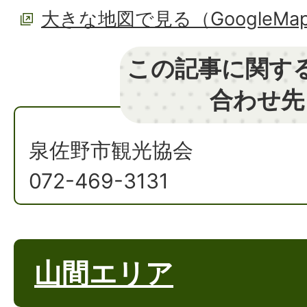
大きな地図で見る（GoogleM
この記事に関す
合わせ先
泉佐野市観光協会
072-469-3131
山間エリア