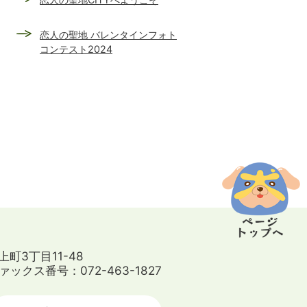
恋人の聖地 バレンタインフォト
コンテスト2024
上町3丁目11-48
ァックス番号：072-463-1827