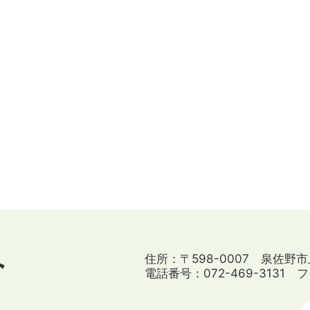
住所：〒598-0007 泉佐野市
電話番号：072-469-3131
フ