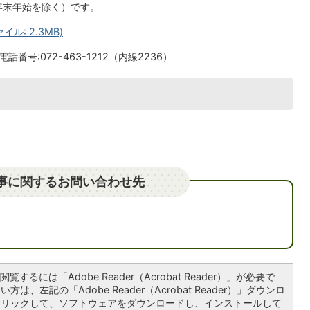
（年末年始を除く）です。
ル: 2.3MB)
番号:072-463-1212（内線2236）
事に関するお問い合わせ先
覧するには「Adobe Reader（Acrobat Reader）」が必要で
は、左記の「Adobe Reader（Acrobat Reader）」ダウンロ
クリックして、ソフトウェアをダウンロードし、インストールして